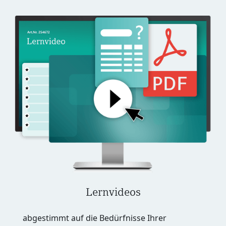
Lernvideos
abgestimmt auf die Bedürfnisse Ihrer