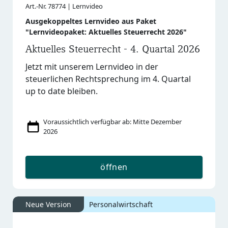
Art.-Nr. 78774 | Lernvideo
Ausgekoppeltes Lernvideo aus Paket
"Lernvideopaket: Aktuelles Steuerrecht 2026"
Aktuelles Steuerrecht - 4. Quartal 2026
Jetzt mit unserem Lernvideo in der
steuerlichen Rechtsprechung im 4. Quartal
up to date bleiben.
Voraussichtlich verfügbar ab: Mitte Dezember
2026
öffnen
Neue Version
Personalwirtschaft