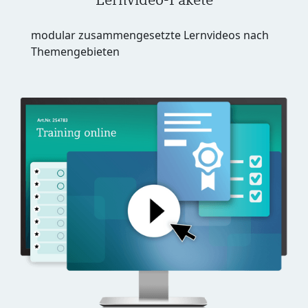
modular zusammengesetzte Lernvideos nach
Themengebieten