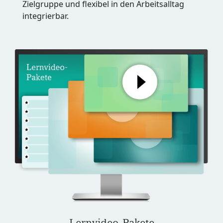
Zielgruppe und flexibel in den Arbeitsalltag
integrierbar.
Lernvideo-Pakete