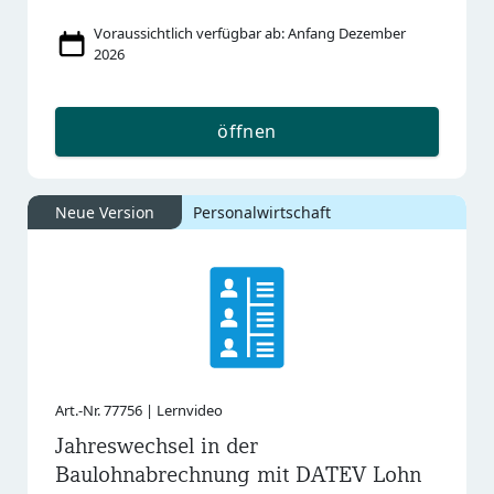
Voraussichtlich verfügbar ab: Anfang Dezember
2026
öffnen
Neue Version
Personalwirtschaft
Art.-Nr. 77756 | Lernvideo
Jahreswechsel in der
Baulohnabrechnung mit DATEV Lohn