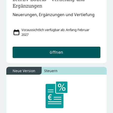
Ergänzungen
Neuerungen, Ergänzungen und Vertiefung
Voraussichtlich verfügbar ab: Anfang Februar
2027
öffnen
Neue Version
Steuern