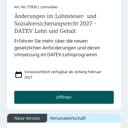
Art.-Nr. 77956 | Lernvideo
Änderungen im Lohnsteuer- und
Sozialversicherungsrecht 2027 -
DATEV Lohn und Gehalt
Erfahren Sie mehr über die neuen
gesetzlichen Anforderungen und deren
Umsetzung im DATEV-Lohnprogramm
Voraussichtlich verfügbar ab: Anfang Februar
2027
öffnen
Neue Version
Personalwirtschaft