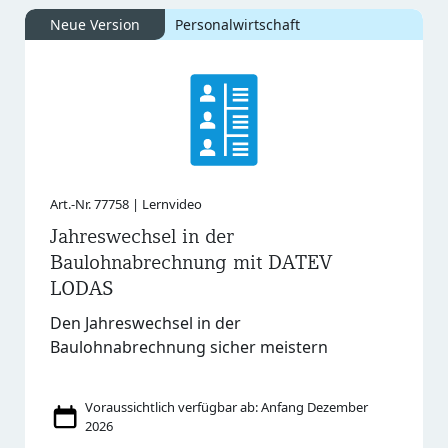
Neue Version
Personalwirtschaft
Art.-Nr. 77758 | Lernvideo
Jahreswechsel in der
Baulohnabrechnung mit DATEV
LODAS
Den Jahreswechsel in der
Baulohnabrechnung sicher meistern
Voraussichtlich verfügbar ab: Anfang Dezember
2026