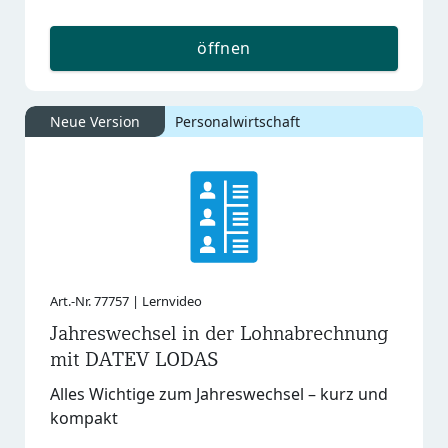
öffnen
Neue Version
Personalwirtschaft
Art.-Nr. 77757 | Lernvideo
Jahreswechsel in der Lohnabrechnung
mit DATEV LODAS
Alles Wichtige zum Jahreswechsel – kurz und
kompakt