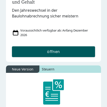
und Gehalt
Den Jahreswechsel in der
Baulohnabrechnung sicher meistern
Voraussichtlich verfügbar ab: Anfang Dezember
2026
öffnen
Neue Version
Steuern