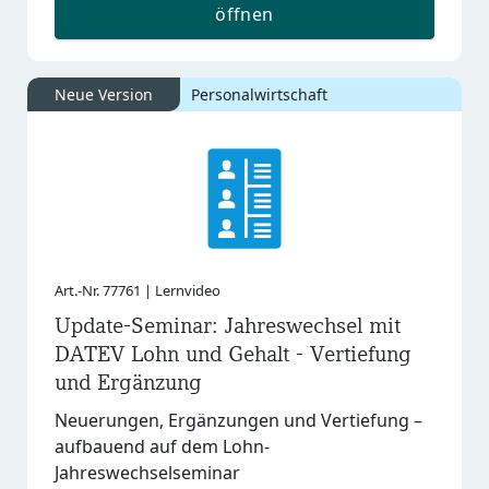
öffnen
Neue Version
Personalwirtschaft
Art.-Nr. 77761 | Lernvideo
Update-Seminar: Jahreswechsel mit
DATEV Lohn und Gehalt - Vertiefung
und Ergänzung
Neuerungen, Ergänzungen und Vertiefung –
aufbauend auf dem Lohn-
Jahreswechselseminar