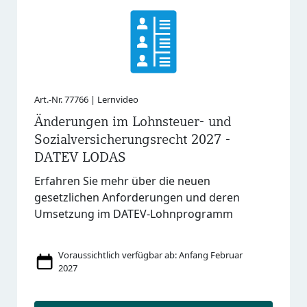
Art.-Nr. 77766 | Lernvideo
Änderungen im Lohnsteuer- und
Sozialversicherungsrecht 2027 -
DATEV LODAS
Erfahren Sie mehr über die neuen
gesetzlichen Anforderungen und deren
Umsetzung im DATEV-Lohnprogramm
Voraussichtlich verfügbar ab: Anfang Februar
2027