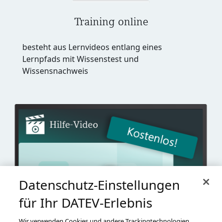
Training online
besteht aus Lernvideos entlang eines
Lernpfads mit Wissenstest und
Wissensnachweis
Datenschutz-Einstellungen
für Ihr DATEV-Erlebnis
Wir verwenden Cookies und andere Trackingtechnologien,