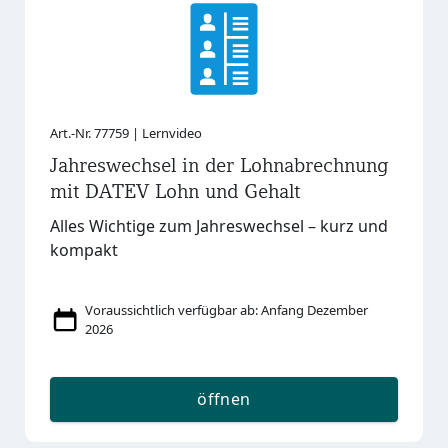
Art.-Nr. 77759 | Lernvideo
Jahreswechsel in der Lohnabrechnung
mit DATEV Lohn und Gehalt
Alles Wichtige zum Jahreswechsel – kurz und
kompakt
Voraussichtlich verfügbar ab: Anfang Dezember
2026
öffnen