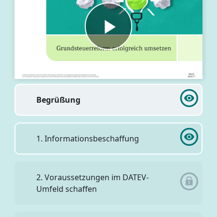
Begrüßung
1. Informationsbeschaffung
2. Voraussetzungen im DATEV-
Umfeld schaffen