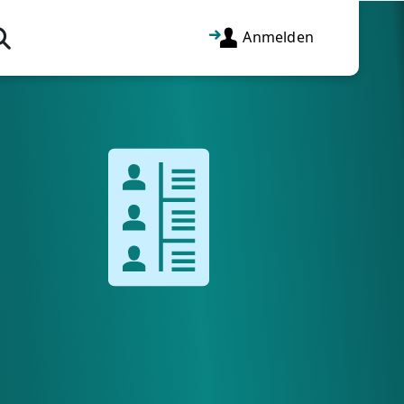
Anmelden