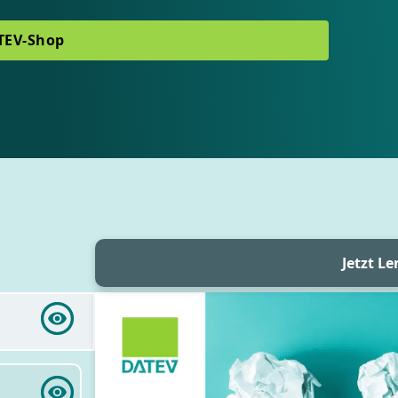
TEV-Shop
Datei