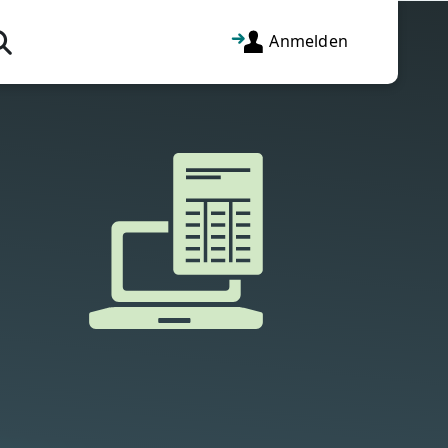
Anmelden