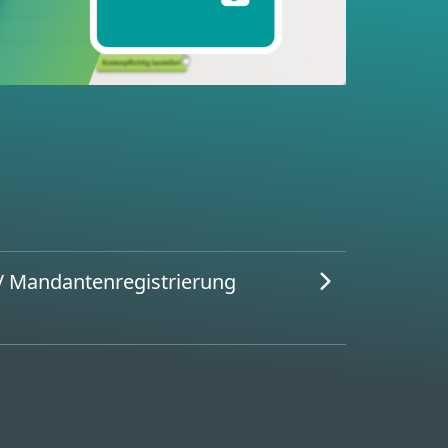
 Mandantenregistrierung