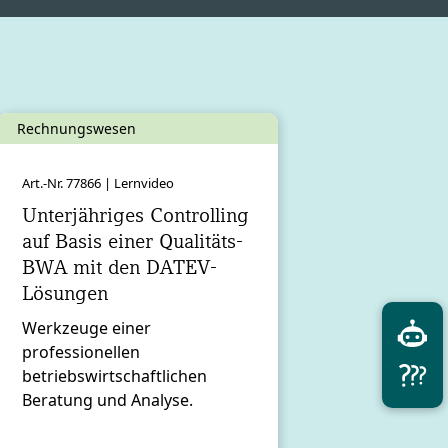
Rechnungswesen
Art.-Nr. 77866 | Lernvideo
Unterjähriges Controlling
auf Basis einer Qualitäts-
BWA mit den DATEV-
Lösungen
Werkzeuge einer
professionellen
betriebswirtschaftlichen
Beratung und Analyse.