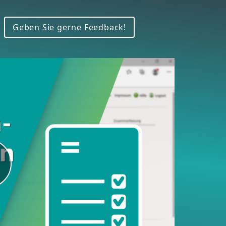
Link/URL
Geben Sie gerne Feedback!