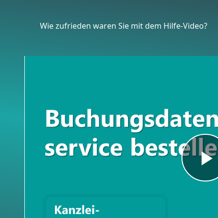
Blöcke
Wie zufrieden waren Sie mit dem Hilfe-Video?