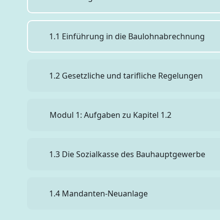
1.1 Einführung in die Baulohnabrechnung
1.2 Gesetzliche und tarifliche Regelungen
Test
Modul 1: Aufgaben zu Kapitel 1.2
1.3 Die Sozialkasse des Bauhauptgewerbe
1.4 Mandanten-Neuanlage