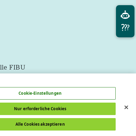
lle FIBU
Cookie-Einstellungen
Nur erforderliche Cookies
Alle Cookies akzeptieren
Datenschutz
Impressum
Cookie-Einstellungen