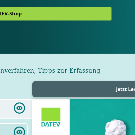
TEV-Shop
nverfahren, Tipps zur Erfassung