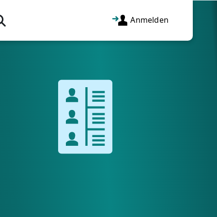
Anmelden