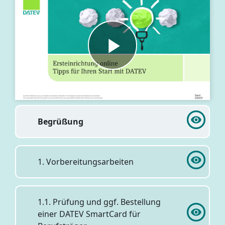
Begrüßung
1. Vorbereitungsarbeiten
1.1. Prüfung und ggf. Bestellung
einer DATEV SmartCard für