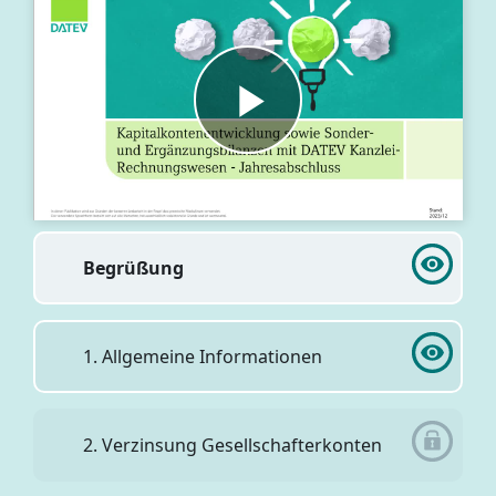
Begrüßung
1. Allgemeine Informationen
2. Verzinsung Gesellschafterkonten